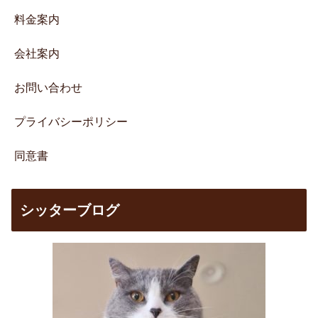
料金案内
会社案内
お問い合わせ
プライバシーポリシー
同意書
シッターブログ