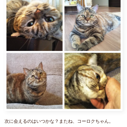
次に会えるのはいつかな？またね、コーロクちゃん。