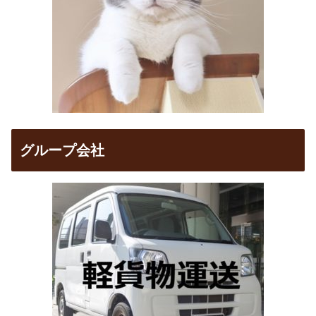
グループ会社