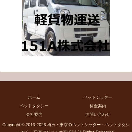
ホーム
ペットシッター
ペットタクシー
料金案内
会社案内
お問い合わせ
Copyright © 2013-2026 埼玉・東京のペットシッター・ペットタクシ