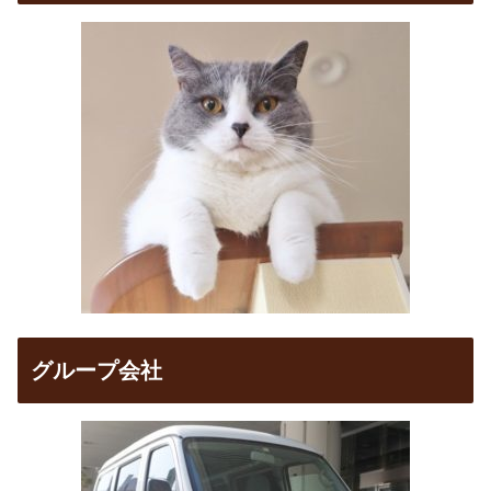
グループ会社