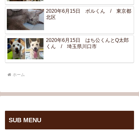
2020年6月15日 ボルくん / 東京都
北区
2020年6月15日 はち公くんとQ太郎
くん / 埼玉県川口市
ホーム
SUB MENU