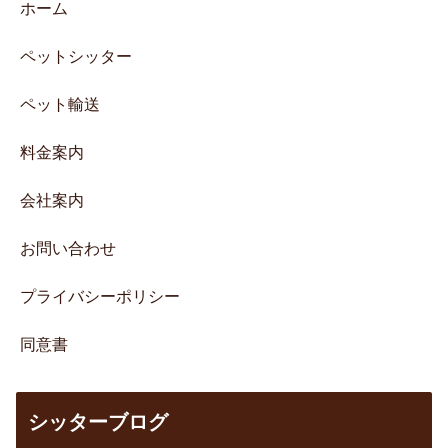
ホーム
ペットシッター
ペット輸送
料金案内
会社案内
お問い合わせ
プライバシーポリシー
同意書
シッターブログ