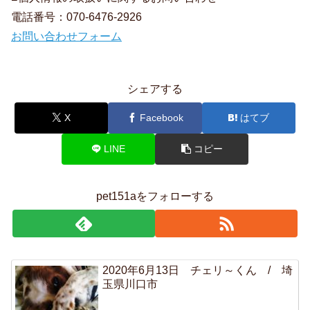
電話番号：070-6476-2926
お問い合わせフォーム
シェアする
X
Facebook
はてブ
LINE
コピー
pet151aをフォローする
2020年6月13日 チェリ～くん / 埼
玉県川口市