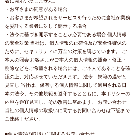
者に開示いたしません。
・お客さまの同意がある場合
・お客さまが希望されるサービスを行うために当社が業務
を委託する業者に対して開示する場合
・法令に基づき開示することが必要である場合 個人情報
の安全対策 当社は、個人情報の正確性及び安全性確保の
ために、セキュリティに万全の対策を講じています。 ご
本人の照会 お客さまがご本人の個人情報の照会・修正・
削除などをご希望される場合には、ご本人であることを確
認の上、対応させていただきます。 法令、規範の遵守と
見直し 当社は、保有する個人情報に関して適用される日
本の法令、その他規範を遵守するとともに、本ポリシーの
内容を適宜見直し、その改善に努めます。 お問い合わせ
当社の個人情報の取扱いに関するお問い合わせは下記まで
ご連絡ください。
■個人情報の取扱いに関するお問い合わせ