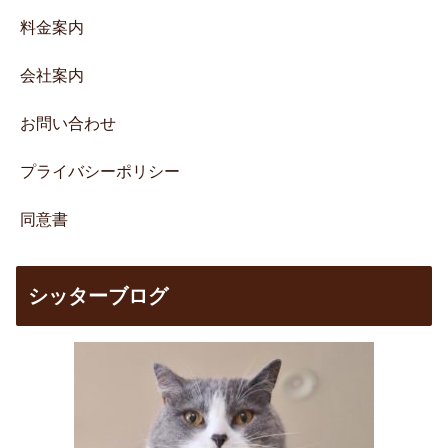
料金案内
会社案内
お問い合わせ
プライバシーポリシー
同意書
シッターブログ