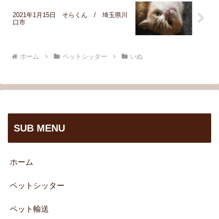
2021年1月15日 そらくん / 埼玉県川
口市
ホーム
ペットシッター
いぬ
SUB MENU
ホーム
ペットシッター
ペット輸送