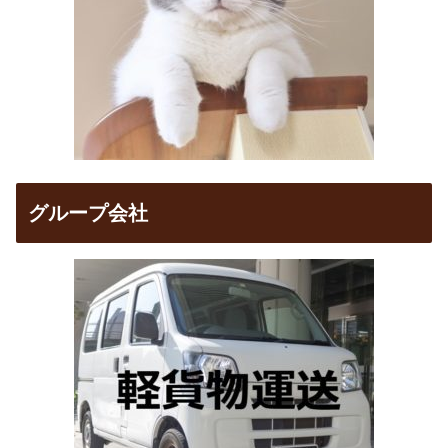
グループ会社